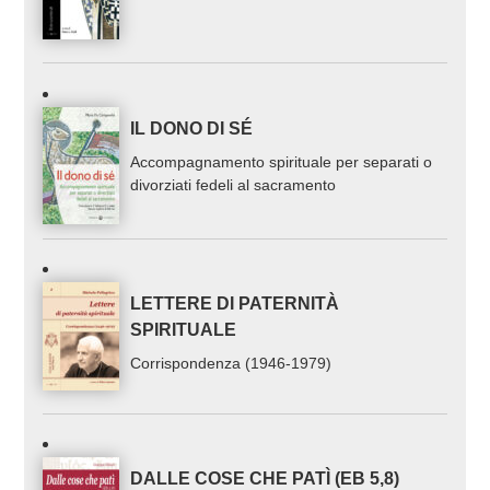
IL DONO DI SÉ
Accompagnamento spirituale per separati o
divorziati fedeli al sacramento
LETTERE DI PATERNITÀ
SPIRITUALE
Corrispondenza (1946-1979)
DALLE COSE CHE PATÌ (EB 5,8)