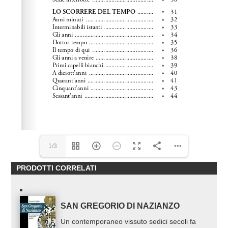
1/3
PRODOTTI CORRELATI
SAN GREGORIO DI NAZIANZO
Un contemporaneo vissuto sedici secoli fa