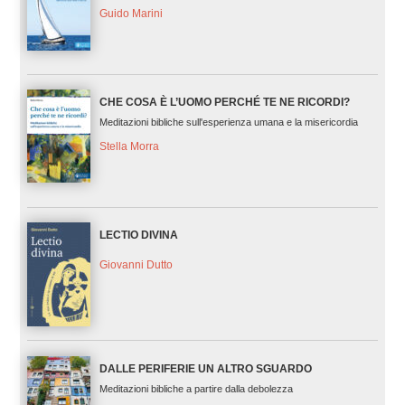
Guido Marini
CHE COSA È L’UOMO PERCHÉ TE NE RICORDI?
Meditazioni bibliche sull'esperienza umana e la misericordia
Stella Morra
LECTIO DIVINA
Giovanni Dutto
DALLE PERIFERIE UN ALTRO SGUARDO
Meditazioni bibliche a partire dalla debolezza