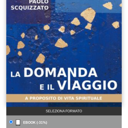
SELEZIONA FORMATO
EBOOK (-31%)