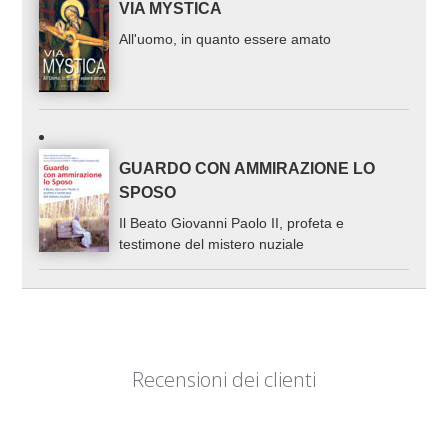
VIA MYSTICA
All'uomo, in quanto essere amato
GUARDO CON AMMIRAZIONE LO
SPOSO
Il Beato Giovanni Paolo II, profeta e
testimone del mistero nuziale
Recensioni dei clienti