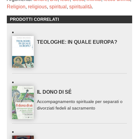
Religion
,
religious
,
spiritual
,
spiritualità
.
PRODOTTI CORRELATI
TEOLOGHE: IN QUALE EUROPA?
IL DONO DI SÉ
Accompagnamento spirituale per separati o
divorziati fedeli al sacramento