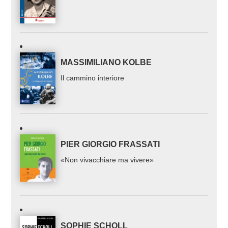
MASSIMILIANO KOLBE
Il cammino interiore
PIER GIORGIO FRASSATI
«Non vivacchiare ma vivere»
SOPHIE SCHOLL