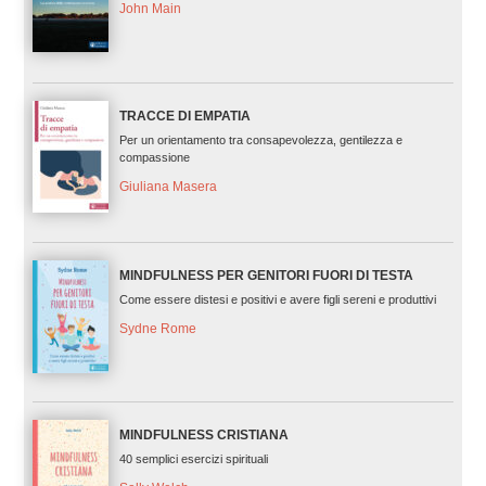
John Main
TRACCE DI EMPATIA
Per un orientamento tra consapevolezza, gentilezza e
compassione
Giuliana Masera
MINDFULNESS PER GENITORI FUORI DI TESTA
Come essere distesi e positivi e avere figli sereni e produttivi
Sydne Rome
MINDFULNESS CRISTIANA
40 semplici esercizi spirituali