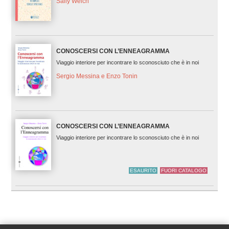
Sally Welch
CONOSCERSI CON L’ENNEAGRAMMA
Viaggio interiore per incontrare lo sconosciuto che è in noi
Sergio Messina e Enzo Tonin
CONOSCERSI CON L’ENNEAGRAMMA
Viaggio interiore per incontrare lo sconosciuto che è in noi
ESAURITO
FUORI CATALOGO