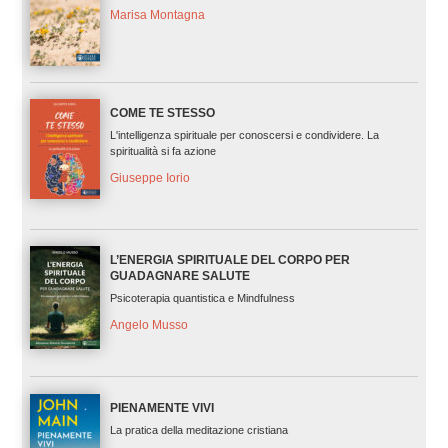
Marisa Montagna
COME TE STESSO
L'intelligenza spirituale per conoscersi e condividere. La
spiritualità si fa azione
Giuseppe Iorio
L’ENERGIA SPIRITUALE DEL CORPO PER
GUADAGNARE SALUTE
Psicoterapia quantistica e Mindfulness
Angelo Musso
PIENAMENTE VIVI
La pratica della meditazione cristiana