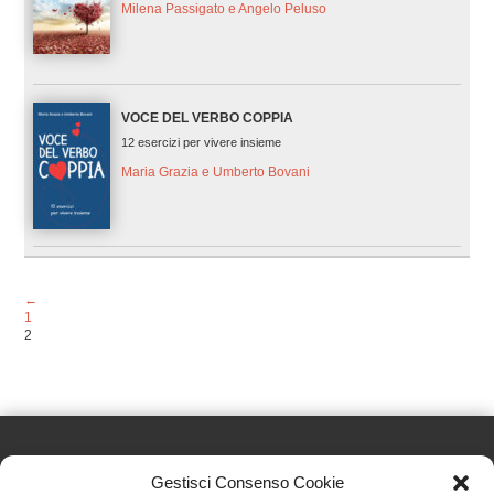
Milena Passigato e Angelo Peluso
VOCE DEL VERBO COPPIA
12 esercizi per vivere insieme
Maria Grazia e Umberto Bovani
←
1
2
Gestisci Consenso Cookie