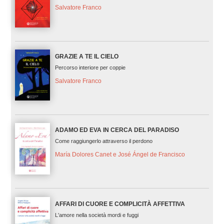
Salvatore Franco
GRAZIE A TE IL CIELO
Percorso interiore per coppie
Salvatore Franco
ADAMO ED EVA IN CERCA DEL PARADISO
Come raggiungerlo attraverso il perdono
María Dolores Canet e José Ángel de Francisco
AFFARI DI CUORE E COMPLICITÀ AFFETTIVA
L'amore nella società mordi e fuggi