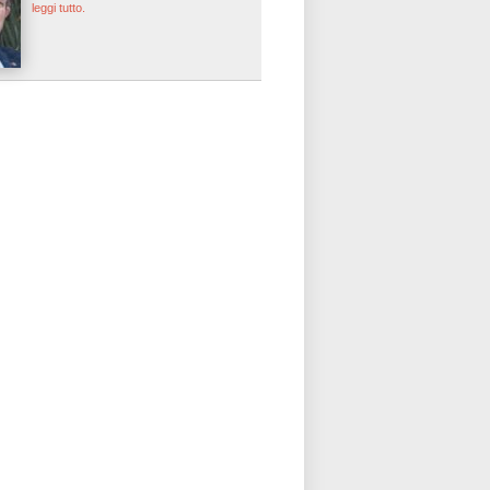
leggi tutto.