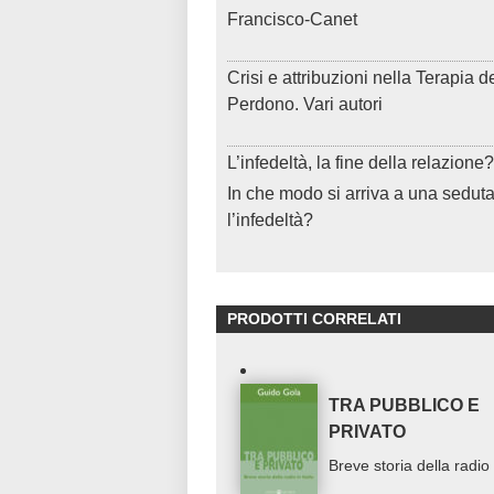
Francisco-Canet
Crisi e attribuzioni nella Terapia d
Perdono. Vari autori
L’infedeltà, la fine della relazione?
In che modo si arriva a una sedut
l’infedeltà?
PRODOTTI CORRELATI
TRA PUBBLICO E
PRIVATO
Breve storia della radio i