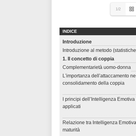
1/2
INDICE
Introduzione
Introduzione al metodo (statistiche
1. Il concetto di coppia
Complementarietà uomo-donna
L'importanza dell'attaccamento ne
consolidamento della coppia
I principi dell’Intelligenza Emotiva
applicati
Relazione tra Intelligenza Emotiva
maturità