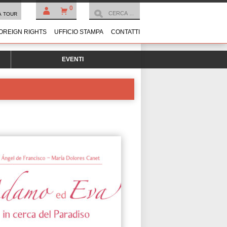
0
À TOUR
OREIGN RIGHTS
UFFICIO STAMPA
CONTATTI
EVENTI