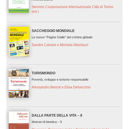
Servizio Cooperazione Internazionale Città di Torino
(ed.)
SACCHEGGIO MONDIALE
Le nuove “Pagine Gialle” del crimine globale
Sandro Calvani e Michela Albertazzi
TURISMONDO
Povertà, sviluppo e turismo responsabile
Alessandro Berruti e Elisa Delvecchio
DALLA PARTE DELLA VITA – II
Itinerari di bioetica – II