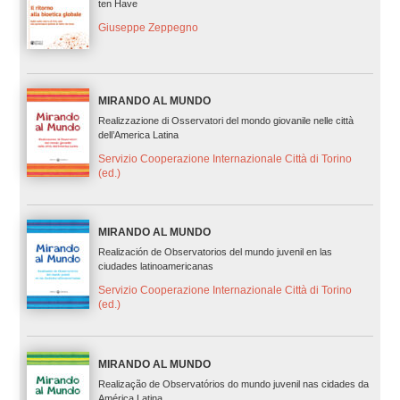
ten Have
Giuseppe Zeppegno
MIRANDO AL MUNDO
Realizzazione di Osservatori del mondo giovanile nelle città
dell’America Latina
Servizio Cooperazione Internazionale Città di Torino
(ed.)
MIRANDO AL MUNDO
Realización de Observatorios del mundo juvenil en las
ciudades latinoamericanas
Servizio Cooperazione Internazionale Città di Torino
(ed.)
MIRANDO AL MUNDO
Realização de Observatórios do mundo juvenil nas cidades da
América Latina