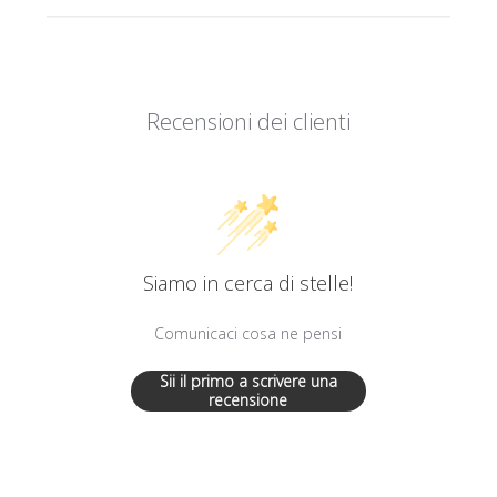
Recensioni dei clienti
Siamo in cerca di stelle!
Comunicaci cosa ne pensi
Sii il primo a scrivere una
recensione