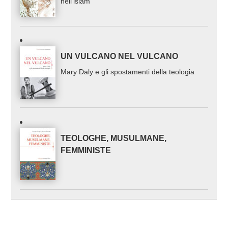
nell’islam
UN VULCANO NEL VULCANO
Mary Daly e gli spostamenti della teologia
TEOLOGHE, MUSULMANE,
FEMMINISTE