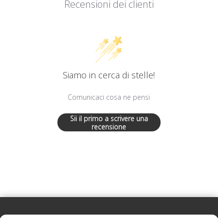
Recensioni dei clienti
Siamo in cerca di stelle!
Comunicaci cosa ne pensi
Sii il primo a scrivere una
recensione