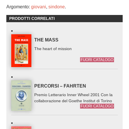
Argomento:
giovani
,
sindone
.
PRODOTTI CORRELATI
THE MASS
The heart of mission
FUORI CATALOGO
PERCORSI – FAHRTEN
Premio Letterario Inner Wheel 2001 Con la
collaborazione del Goethe Institut di Torino
FUORI CATALOGO