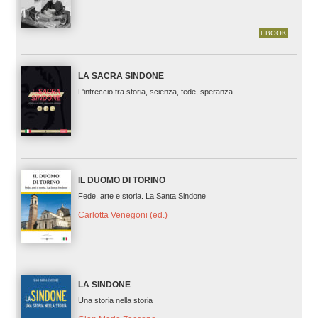
EBOOK
LA SACRA SINDONE
L'intreccio tra storia, scienza, fede, speranza
IL DUOMO DI TORINO
Fede, arte e storia. La Santa Sindone
Carlotta Venegoni (ed.)
LA SINDONE
Una storia nella storia