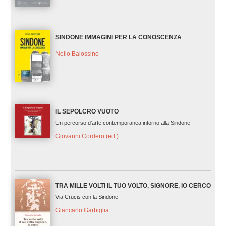
SINDONE IMMAGINI PER LA CONOSCENZA
Nello Balossino
IL SEPOLCRO VUOTO
Un percorso d’arte contemporanea intorno alla Sindone
Giovanni Cordero (ed.)
TRA MILLE VOLTI IL TUO VOLTO, SIGNORE, IO CERCO
Via Crucis con la Sindone
Giancarlo Garbiglia