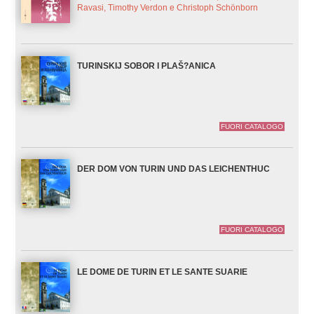
Ravasi, Timothy Verdon e Christoph Schönborn
TURINSKIJ SOBOR I PLAŠ?ANICA
FUORI CATALOGO
DER DOM VON TURIN UND DAS LEICHENTHUC
FUORI CATALOGO
LE DOME DE TURIN ET LE SANTE SUARIE