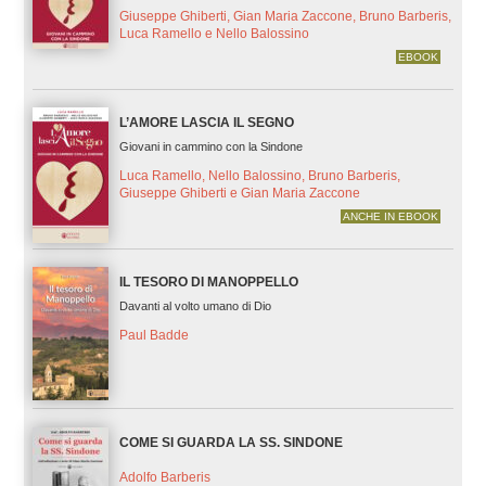
Giuseppe Ghiberti, Gian Maria Zaccone, Bruno Barberis,
Luca Ramello e Nello Balossino
EBOOK
L’AMORE LASCIA IL SEGNO
Giovani in cammino con la Sindone
Luca Ramello, Nello Balossino, Bruno Barberis,
Giuseppe Ghiberti e Gian Maria Zaccone
ANCHE IN EBOOK
IL TESORO DI MANOPPELLO
Davanti al volto umano di Dio
Paul Badde
COME SI GUARDA LA SS. SINDONE
Adolfo Barberis