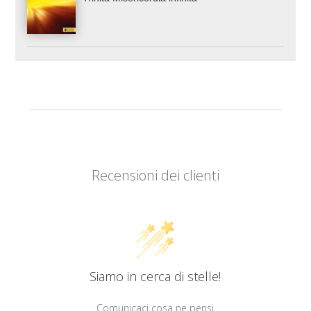
Recensioni dei clienti
Siamo in cerca di stelle!
Comunicaci cosa ne pensi