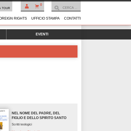
0
À TOUR
OREIGN RIGHTS
UFFICIO STAMPA
CONTATTI
EVENTI
NEL NOME DEL PADRE, DEL
FIGLIO E DELLO SPIRITO SANTO
Scritti teologici