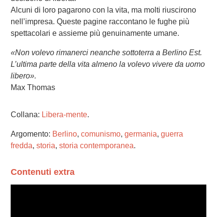
Alcuni di loro pagarono con la vita, ma molti riuscirono
nell’impresa. Queste pagine raccontano le fughe più
spettacolari e assieme più genuinamente umane.
«Non volevo rimanerci neanche sottoterra a Berlino Est.
L’ultima parte della vita almeno la volevo vivere da uomo
libero».
Max Thomas
Collana:
Libera-mente
.
Argomento:
Berlino
,
comunismo
,
germania
,
guerra
fredda
,
storia
,
storia contemporanea
.
Contenuti extra