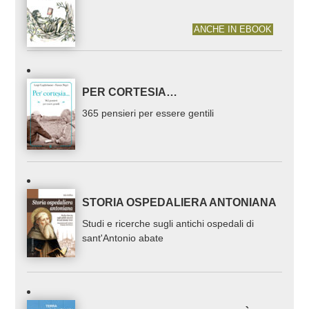
ANCHE IN EBOOK
PER CORTESIA…
365 pensieri per essere gentili
STORIA OSPEDALIERA ANTONIANA
Studi e ricerche sugli antichi ospedali di
sant'Antonio abate