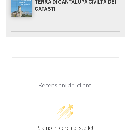
TERRA DI CANTALUPA CIVILTÀ DEI
CATASTI
Recensioni dei clienti
Siamo in cerca di stelle!