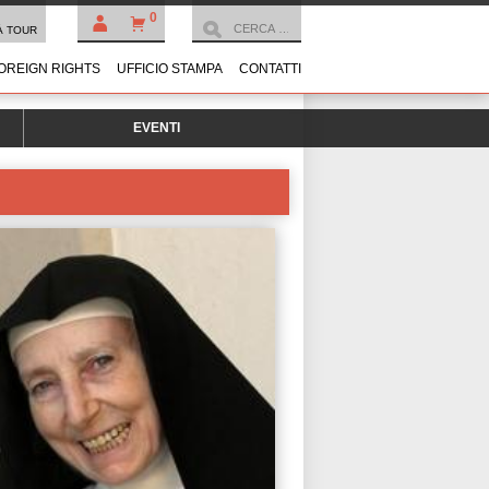
0
À TOUR
OREIGN RIGHTS
UFFICIO STAMPA
CONTATTI
EVENTI