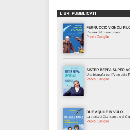
LIBRI PUBBLICATI
FERRUCCIO VIGNOLI PIL
L'aquila dal cuore umano
Paolo Gariglio
SISTER BEPPA SUPER A
Una biografia per l'Anno della 
Paolo Gariglio
DUE AQUILE IN VOLO
La storia di Gianfranco e di Gig
Paolo Gariglio