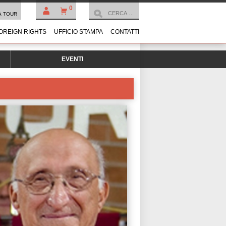
0
À TOUR
OREIGN RIGHTS
UFFICIO STAMPA
CONTATTI
EVENTI