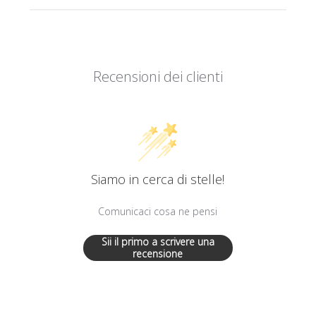
Recensioni dei clienti
Siamo in cerca di stelle!
Comunicaci cosa ne pensi
Sii il primo a scrivere una
recensione