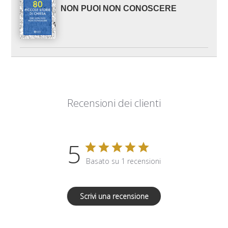
NON PUOI NON CONOSCERE
Recensioni dei clienti
5
Basato su 1 recensioni
Scrivi una recensione