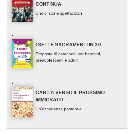
CONTINUA
Undici storie spettacolari
I SETTE SACRAMENTI IN 3D
Proposte di catechesi per bambini,
preadolescenti e adulti
CARITÀ VERSO IL PROSSIMO
IMMIGRATO
Un'esperienza pastorale