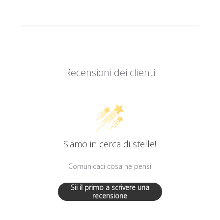
Recensioni dei clienti
Siamo in cerca di stelle!
Comunicaci cosa ne pensi
Sii il primo a scrivere una
recensione