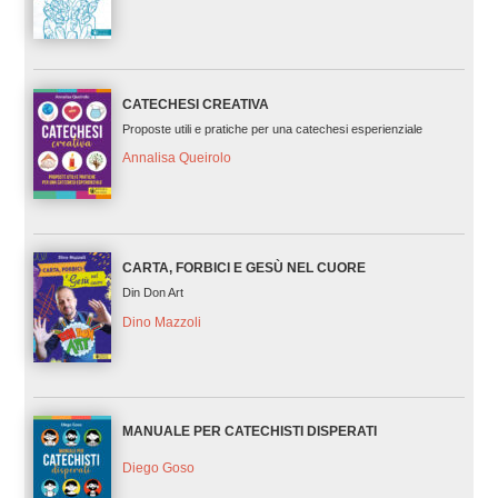
CATECHESI CREATIVA
Proposte utili e pratiche per una catechesi esperienziale
Annalisa Queirolo
CARTA, FORBICI E GESÙ NEL CUORE
Din Don Art
Dino Mazzoli
MANUALE PER CATECHISTI DISPERATI
Diego Goso