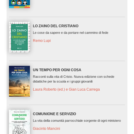
LO ZAINO DEL CRISTIANO
Le cose da sapere e da portare nel cammino di fede
Remo Lupi
UN TEMPO PER OGNI COSA
Racconti sulla vita di Cristo. Nuova edizione con schede
didattiche per la scuola e i gruppi giovanili
Laura Roberto (ed.) e Gian Luca Carrega
COMUNIONE E SERVIZIO
La vita della comunità parrocchiale sorgente di ogni ministero
Giacinto Mancini