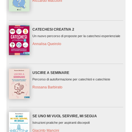
Riccardo Maccioni
CATECHESI CREATIVA 2
Un nuovo percorso di proposte per la catechesi esperienziale
Annalisa Queirolo
USCIRE A SEMINARE
Percorso di autoformazione per catechisti e catechiste
Rossana Barbirato
SE UNO MI VUOL SERVIRE, MI SEGUA
Istruzioni pratiche per aspiranti discepoli
Giacinto Mancini