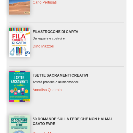
Carlo Pertusati
FILASTROCCHE DI CARTA
Da leggere e costruire
Dino Mazzoli
I SETTE SACRAMENTI CREATIVI
Attività pratiche e multisensoriali
Annalisa Queirolo
50 DOMANDE SULLA FEDE CHE NON HAI MAI
OSATO FARE