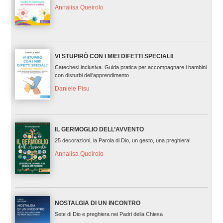
Annalisa Queirolo
VI STUPIRÒ CON I MIEI DIFETTI SPECIALI!
Catechesi inclusiva. Guida pratica per accompagnare i bambini
con disturbi dell'apprendimento
Daniele Pisu
IL GERMOGLIO DELL’AVVENTO
25 decorazioni, la Parola di Dio, un gesto, una preghiera!
Annalisa Queirolo
NOSTALGIA DI UN INCONTRO
Sete di Dio e preghiera nei Padri della Chiesa