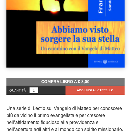
COMPRA LIBRO A
€
8,00
QUANTITÀ
AGGIUNGI AL CARRELLO
Una serie di Lectio sul Vangelo di Matteo per conoscere
più da vicino il primo evangelista e per crescere
nell’affidamento fiducioso alla provvidenza e
nell’apertura agli altri e al mondo con spirito missionario.