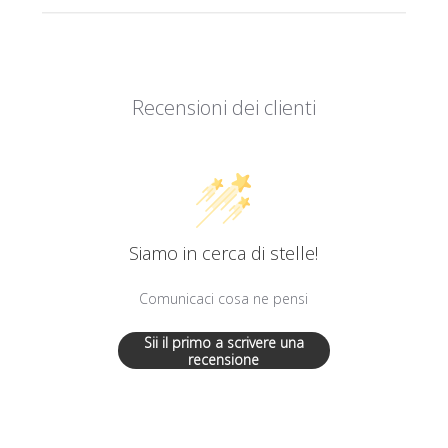
Recensioni dei clienti
Siamo in cerca di stelle!
Comunicaci cosa ne pensi
Sii il primo a scrivere una
recensione