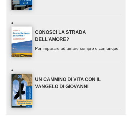
CONOSCI LA STRADA
DELL’AMORE?
Per imparare ad amare sempre e comunque
UN CAMMINO DI VITA CON IL
VANGELO DI GIOVANNI