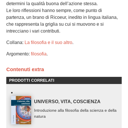
determini la qualità buona dell’azione stessa.
Le loro riflessioni hanno sempre, come punto di
partenza, un brano di Ricoeur, inedito in lingua italiana,
che rappresenta la griglia su cui si muovono e si
intrecciano i vari contributi.
Collana:
La filosofia e il suo altro
.
Argomento:
filosofia
.
Contenuti extra
PRODOTTI CORRELATI
UNIVERSO, VITA, COSCIENZA
Introduzione alla filosofia della scienza e della
natura