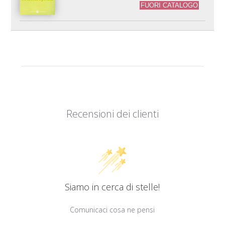
FUORI CATALOGO
Recensioni dei clienti
Siamo in cerca di stelle!
Comunicaci cosa ne pensi