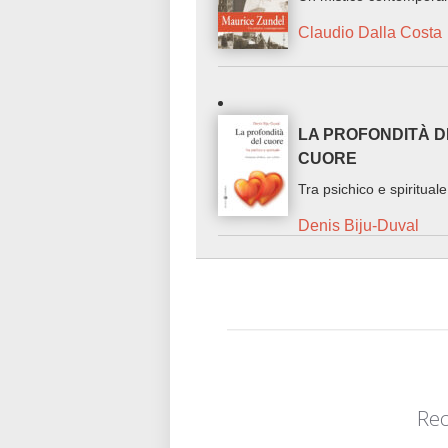
Claudio Dalla Costa
LA PROFONDITÀ D
CUORE
Tra psichico e spirituale
Denis Biju-Duval
Rec