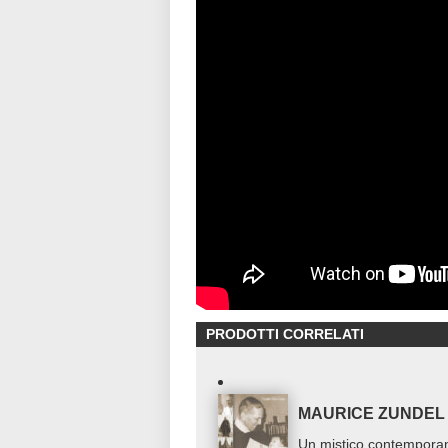
PRODOTTI CORRELATI
MAURICE ZUNDEL
Un mistico contempora