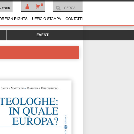
0
À TOUR
OREIGN RIGHTS
UFFICIO STAMPA
CONTATTI
EVENTI