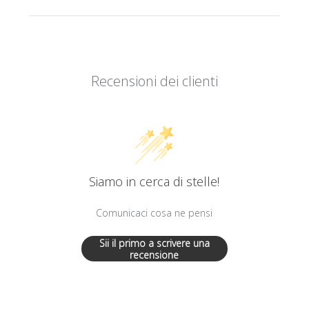
Recensioni dei clienti
Siamo in cerca di stelle!
Comunicaci cosa ne pensi
Sii il primo a scrivere una
recensione