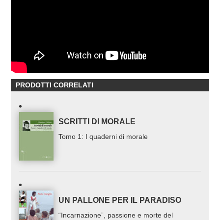
PRODOTTI CORRELATI
SCRITTI DI MORALE
Tomo 1: I quaderni di morale
UN PALLONE PER IL PARADISO
“Incarnazione”, passione e morte del