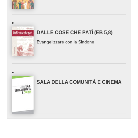
DALLE COSE CHE PATÌ (EB 5,8)
Evangelizzare con la Sindone
SALA DELLA COMUNITÀ E CINEMA