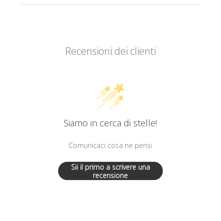
Recensioni dei clienti
Siamo in cerca di stelle!
Comunicaci cosa ne pensi
Sii il primo a scrivere una
recensione