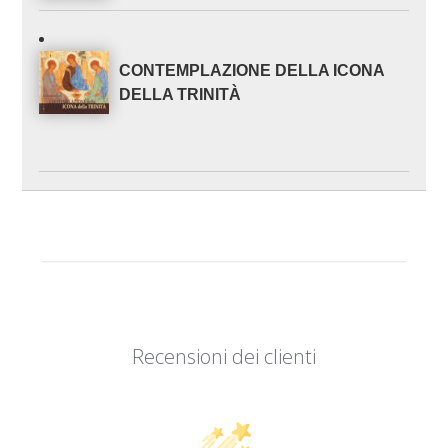
CONTEMPLAZIONE DELLA ICONA
DELLA TRINITÀ
Recensioni dei clienti