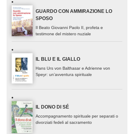
GUARDO CON AMMIRAZIONE LO
SPOSO
Il Beato Giovanni Paolo II, profeta e
testimone del mistero nuziale
IL BLU E IL GIALLO
Hans Urs von Balthasar e Adrienne von
Speyr: un’avventura spirituale
IL DONO DI SÉ
Accompagnamento spirituale per separati o
divorziati fedeli al sacramento