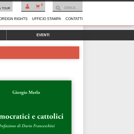
0
À TOUR
OREIGN RIGHTS
UFFICIO STAMPA
CONTATTI
EVENTI