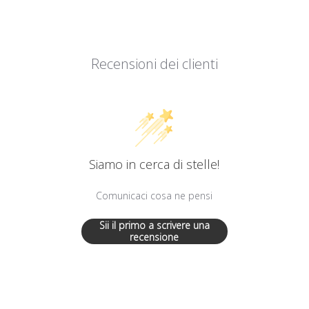
Recensioni dei clienti
Siamo in cerca di stelle!
Comunicaci cosa ne pensi
Sii il primo a scrivere una
recensione