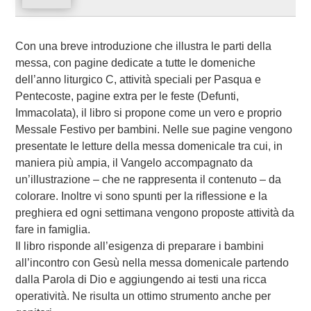
Con una breve introduzione che illustra le parti della
messa, con pagine dedicate a tutte le domeniche
dell’anno liturgico C, attività speciali per Pasqua e
Pentecoste, pagine extra per le feste (Defunti,
Immacolata), il libro si propone come un vero e proprio
Messale Festivo per bambini. Nelle sue pagine vengono
presentate le letture della messa domenicale tra cui, in
maniera più ampia, il Vangelo accompagnato da
un’illustrazione – che ne rappresenta il contenuto – da
colorare. Inoltre vi sono spunti per la riflessione e la
preghiera ed ogni settimana vengono proposte attività da
fare in famiglia.
Il libro risponde all’esigenza di preparare i bambini
all’incontro con Gesù nella messa domenicale partendo
dalla Parola di Dio e aggiungendo ai testi una ricca
operatività. Ne risulta un ottimo strumento anche per