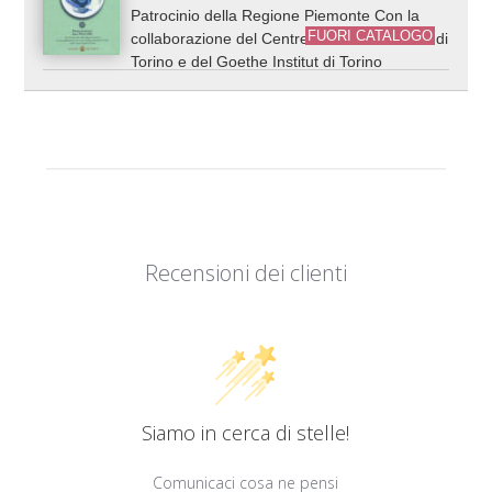
Patrocinio della Regione Piemonte Con la
FUORI CATALOGO
collaborazione del Centre Culturel Francais di
Torino e del Goethe Institut di Torino
Recensioni dei clienti
Siamo in cerca di stelle!
Comunicaci cosa ne pensi