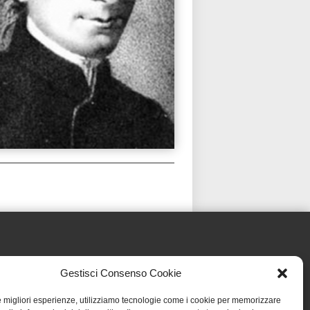
Gestisci Consenso Cookie
le migliori esperienze, utilizziamo tecnologie come i cookie per memorizzare