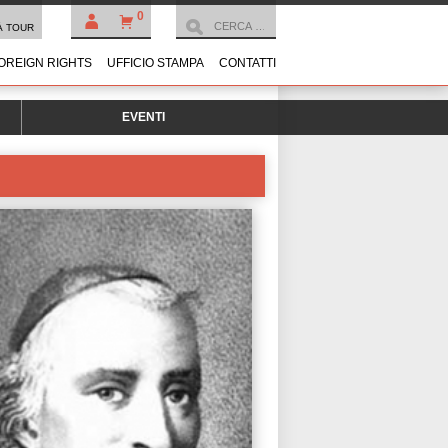
0
À TOUR
OREIGN RIGHTS
UFFICIO STAMPA
CONTATTI
EVENTI