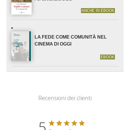
ANCHE IN EBOOK
LA FEDE COME COMUNITÀ NEL
CINEMA DI OGGI
EBOOK
Recensioni dei clienti
5