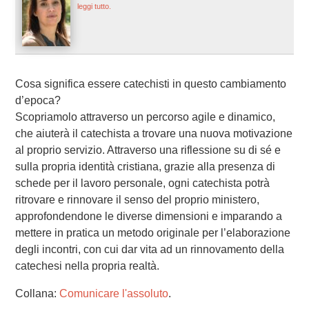
leggi tutto.
Cosa significa essere catechisti in questo cambiamento
d’epoca?
Scopriamolo attraverso un percorso agile e dinamico,
che aiuterà il catechista a trovare una nuova motivazione
al proprio servizio. Attraverso una riflessione su di sé e
sulla propria identità cristiana, grazie alla presenza di
schede per il lavoro personale, ogni catechista potrà
ritrovare e rinnovare il senso del proprio ministero,
approfondendone le diverse dimensioni e imparando a
mettere in pratica un metodo originale per l’elaborazione
degli incontri, con cui dar vita ad un rinnovamento della
catechesi nella propria realtà.
Collana:
Comunicare l'assoluto
.