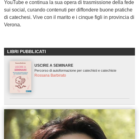
YouTube e continua la sua opera di trasmissione della fede
sui social, curando contenuti per diffondere buone pratiche
di catechesi. Vive con il marito e i cinque figli in provincia di
Verona.
LIBRI PUBBLICATI
USCIRE A SEMINARE
Percorso di autoformazione per catechisti e catechiste
Rossana Barbirato