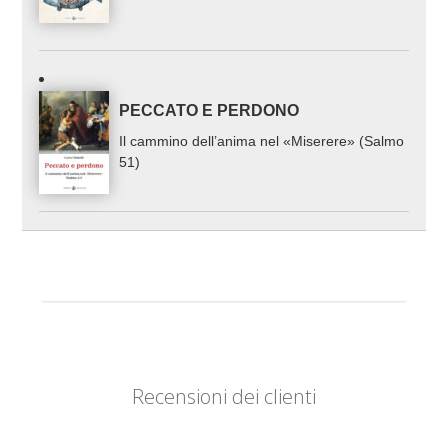
PECCATO E PERDONO
Il cammino dell’anima nel «Miserere» (Salmo
51)
Recensioni dei clienti