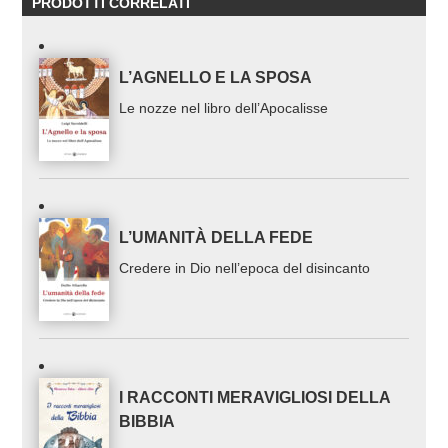
PRODOTTI CORRELATI
L’AGNELLO E LA SPOSA
Le nozze nel libro dell’Apocalisse
L’UMANITÀ DELLA FEDE
Credere in Dio nell’epoca del disincanto
I RACCONTI MERAVIGLIOSI DELLA
BIBBIA