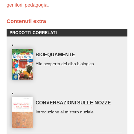
genitori
,
pedagogia
.
Contenuti extra
PRODOTTI CORRELATI
BIOEQUAMENTE
Alla scoperta del cibo biologico
CONVERSAZIONI SULLE NOZZE
Introduzione al mistero nuziale