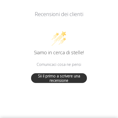
Recensioni dei clienti
Siamo in cerca di stelle!
Comunicaci cosa ne pensi
Sii il primo a scrivere una
recensione