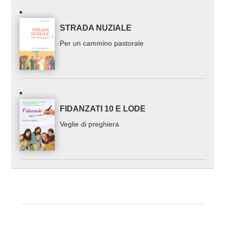
STRADA NUZIALE
Per un cammino pastorale
FIDANZATI 10 E LODE
Veglie di preghiera