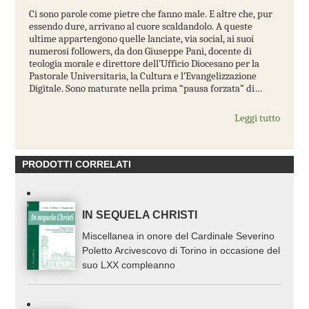
Ci sono parole come pietre che fanno male. E altre che, pur
essendo dure, arrivano al cuore scaldandolo. A queste
ultime appartengono quelle lanciate, via social, ai suoi
numerosi followers, da don Giuseppe Pani, docente di
teologia morale e direttore dell’Ufficio Diocesano per la
Pastorale Universitaria, la Cultura e l’Evangelizzazione
Digitale. Sono maturate nella prima “pausa forzata” di…
Leggi tutto
PRODOTTI CORRELATI
IN SEQUELA CHRISTI
Miscellanea in onore del Cardinale Severino
Poletto Arcivescovo di Torino in occasione del
suo LXX compleanno