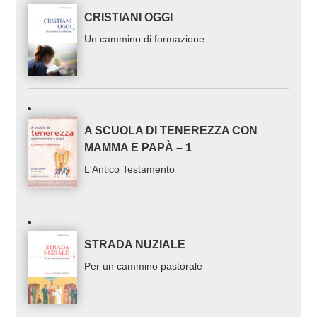
CRISTIANI OGGI
Un cammino di formazione
A SCUOLA DI TENEREZZA CON
MAMMA E PAPÀ – 1
L'Antico Testamento
STRADA NUZIALE
Per un cammino pastorale