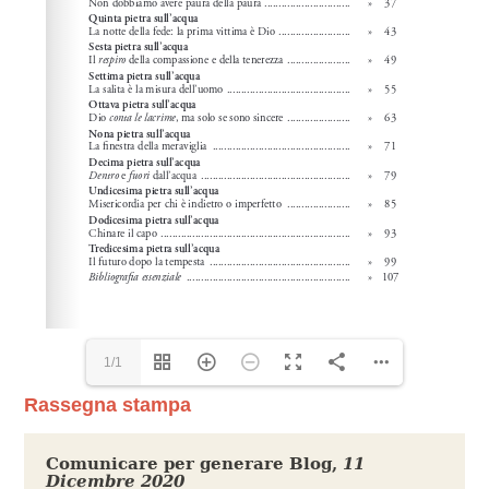
1/1
Rassegna stampa
Comunicare per generare Blog
,
11
Dicembre 2020