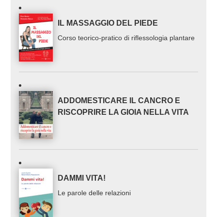
IL MASSAGGIO DEL PIEDE
Corso teorico-pratico di riflessologia plantare
ADDOMESTICARE IL CANCRO E
RISCOPRIRE LA GIOIA NELLA VITA
DAMMI VITA!
Le parole delle relazioni