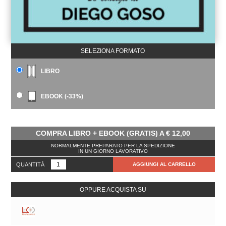
SELEZIONA FORMATO
LIBRO
EBOOK (-33%)
COMPRA LIBRO + EBOOK (GRATIS) A
€
12,00
NORMALMENTE PREPARATO PER LA SPEDIZIONE
IN UN GIORNO LAVORATIVO
QUANTITÀ
AGGIUNGI AL CARRELLO
OPPURE ACQUISTA SU