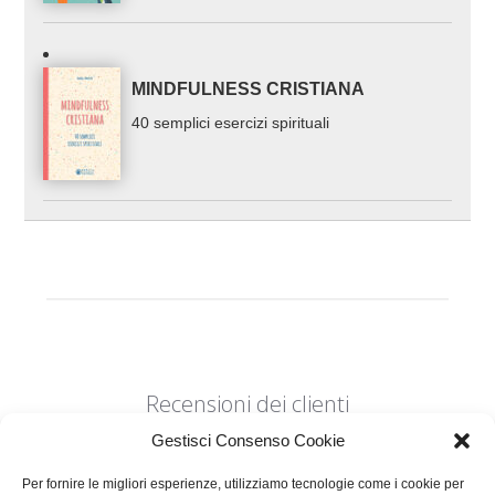
MINDFULNESS CRISTIANA
40 semplici esercizi spirituali
Recensioni dei clienti
Gestisci Consenso Cookie
Per fornire le migliori esperienze, utilizziamo tecnologie come i cookie per