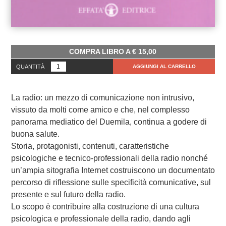
COMPRA LIBRO A
€
15,00
QUANTITÀ
AGGIUNGI AL CARRELLO
La radio: un mezzo di comunicazione non intrusivo,
vissuto da molti come amico e che, nel complesso
panorama mediatico del Duemila, continua a godere di
buona salute.
Storia, protagonisti, contenuti, caratteristiche
psicologiche e tecnico-professionali della radio nonché
un’ampia sitografia Internet costruiscono un documentato
percorso di riflessione sulle specificità comunicative, sul
presente e sul futuro della radio.
Lo scopo è contribuire alla costruzione di una cultura
psicologica e professionale della radio, dando agli