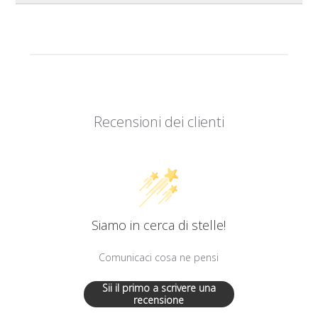
Recensioni dei clienti
Siamo in cerca di stelle!
Comunicaci cosa ne pensi
Sii il primo a scrivere una
recensione