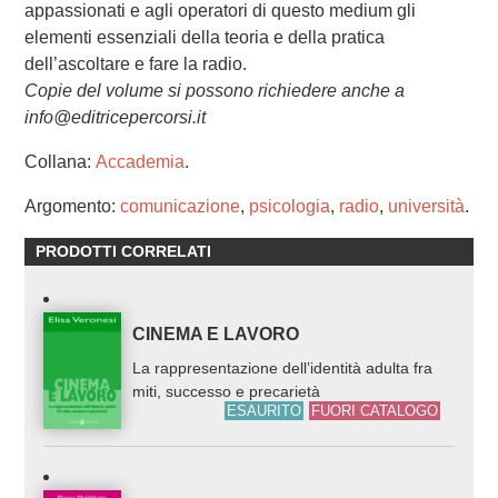
appassionati e agli operatori di questo medium gli
elementi essenziali della teoria e della pratica
dell’ascoltare e fare la radio.
Copie del volume si possono richiedere anche a
info@editricepercorsi.it
Collana:
Accademia
.
Argomento:
comunicazione
,
psicologia
,
radio
,
università
.
PRODOTTI CORRELATI
CINEMA E LAVORO
La rappresentazione dell’identità adulta fra
miti, successo e precarietà
ESAURITO
FUORI CATALOGO