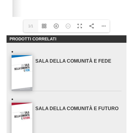
1/1
PRODOTTI CORRELATI
SALA DELLA COMUNITÀ E FEDE
SALA DELLA COMUNITÀ E FUTURO