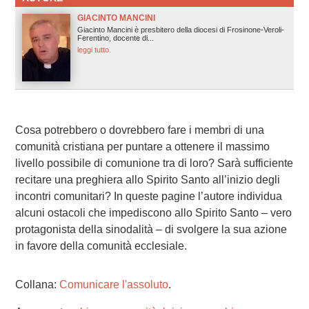
GIACINTO MANCINI
Giacinto Mancini è presbitero della diocesi di Frosinone-Veroli-
Ferentino, docente di...
leggi tutto.
Cosa potrebbero o dovrebbero fare i membri di una
comunità cristiana per puntare a ottenere il massimo
livello possibile di comunione tra di loro? Sarà sufficiente
recitare una preghiera allo Spirito Santo all’inizio degli
incontri comunitari? In queste pagine l’autore individua
alcuni ostacoli che impediscono allo Spirito Santo – vero
protagonista della sinodalità – di svolgere la sua azione
in favore della comunità ecclesiale.
Collana:
Comunicare l'assoluto
.