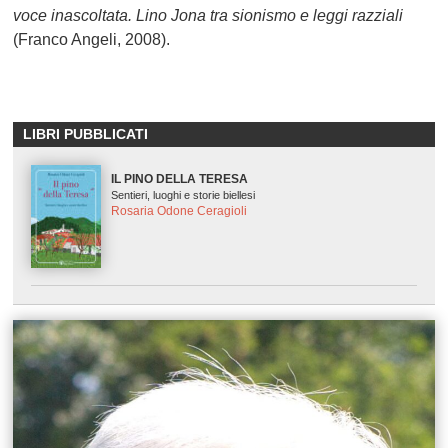
voce inascoltata. Lino Jona tra sionismo e leggi razziali
(Franco Angeli, 2008).
LIBRI PUBBLICATI
IL PINO DELLA TERESA
Sentieri, luoghi e storie biellesi
Rosaria Odone Ceragioli