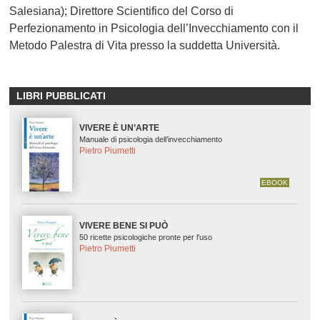
Salesiana); Direttore Scientifico del Corso di
Perfezionamento in Psicologia dell’Invecchiamento con il
Metodo Palestra di Vita presso la suddetta Università.
LIBRI PUBBLICATI
VIVERE È UN’ARTE
Manuale di psicologia dell’invecchiamento
Pietro Piumetti
EBOOK
VIVERE BENE SI PUÒ
50 ricette psicologiche pronte per l'uso
Pietro Piumetti