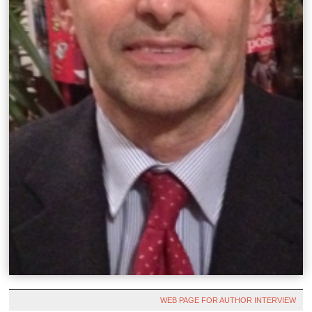
WEB PAGE FOR AUTHOR INTERVIEW