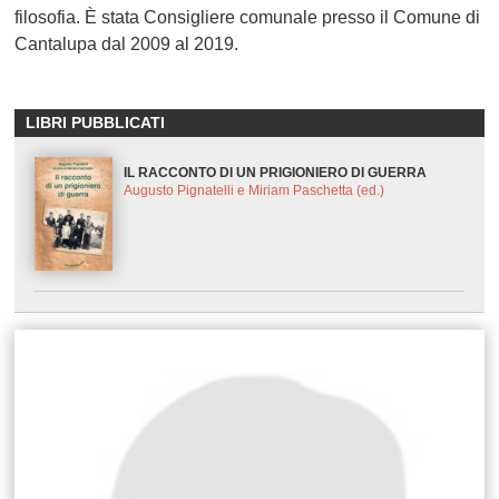
filosofia. È stata Consigliere comunale presso il Comune di
Cantalupa dal 2009 al 2019.
LIBRI PUBBLICATI
IL RACCONTO DI UN PRIGIONIERO DI GUERRA
Augusto Pignatelli e Miriam Paschetta (ed.)