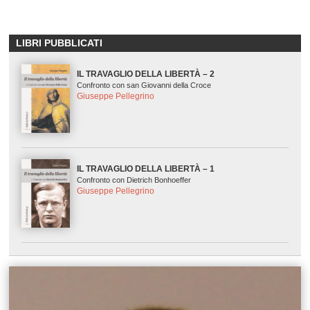
LIBRI PUBBLICATI
IL TRAVAGLIO DELLA LIBERTÀ – 2
Confronto con san Giovanni della Croce
Giuseppe Pellegrino
IL TRAVAGLIO DELLA LIBERTÀ – 1
Confronto con Dietrich Bonhoeffer
Giuseppe Pellegrino