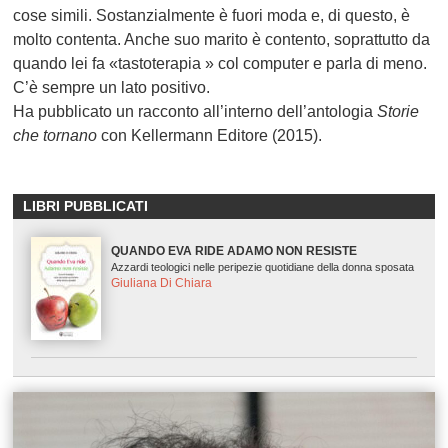
cose simili. Sostanzialmente è fuori moda e, di questo, è
molto contenta. Anche suo marito è contento, soprattutto da
quando lei fa «tastoterapia » col computer e parla di meno.
C’è sempre un lato positivo.
Ha pubblicato un racconto all’interno dell’antologia
Storie
che tornano
con Kellermann Editore (2015).
LIBRI PUBBLICATI
QUANDO EVA RIDE ADAMO NON RESISTE
Azzardi teologici nelle peripezie quotidiane della donna sposata
Giuliana Di Chiara