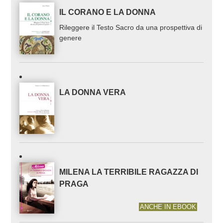
IL CORANO E LA DONNA
Rileggere il Testo Sacro da una prospettiva di
genere
LA DONNA VERA
MILENA LA TERRIBILE RAGAZZA DI
PRAGA
ANCHE IN EBOOK