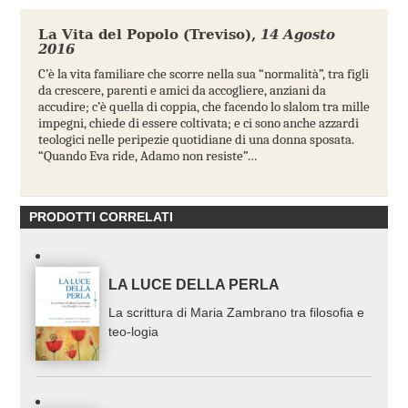
La Vita del Popolo (Treviso)
,
14 Agosto
2016
C’è la vita familiare che scorre nella sua “normalità”, tra figli
da crescere, parenti e amici da accogliere, anziani da
accudire; c’è quella di coppia, che facendo lo slalom tra mille
impegni, chiede di essere coltivata; e ci sono anche azzardi
teologici nelle peripezie quotidiane di una donna sposata.
“Quando Eva ride, Adamo non resiste”…
PRODOTTI CORRELATI
LA LUCE DELLA PERLA
La scrittura di Maria Zambrano tra filosofia e
teo-logia