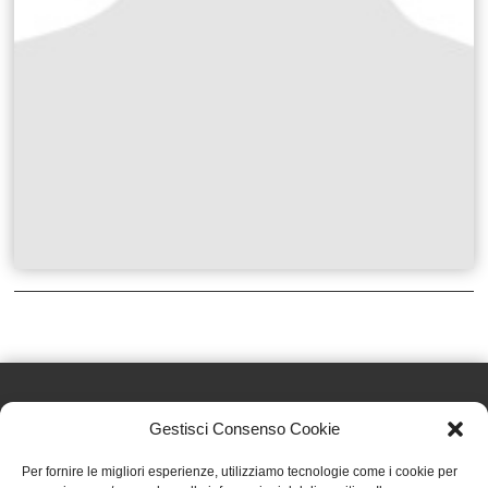
Gestisci Consenso Cookie
Effatà Editrice di Pellegrino Paolo SAS
Per fornire le migliori esperienze, utilizziamo tecnologie come i cookie per