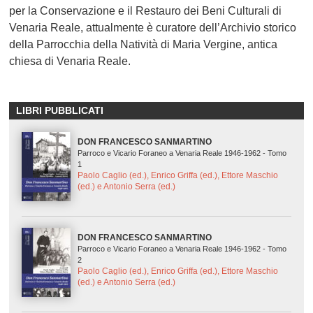
per la Conservazione e il Restauro dei Beni Culturali di
Venaria Reale, attualmente è curatore dell’Archivio storico
della Parrocchia della Natività di Maria Vergine, antica
chiesa di Venaria Reale.
LIBRI PUBBLICATI
DON FRANCESCO SANMARTINO
Parroco e Vicario Foraneo a Venaria Reale 1946-1962 - Tomo
1
Paolo Caglio (ed.), Enrico Griffa (ed.), Ettore Maschio
(ed.) e Antonio Serra (ed.)
DON FRANCESCO SANMARTINO
Parroco e Vicario Foraneo a Venaria Reale 1946-1962 - Tomo
2
Paolo Caglio (ed.), Enrico Griffa (ed.), Ettore Maschio
(ed.) e Antonio Serra (ed.)