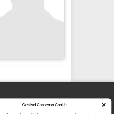
Gestisci Consenso Cookie