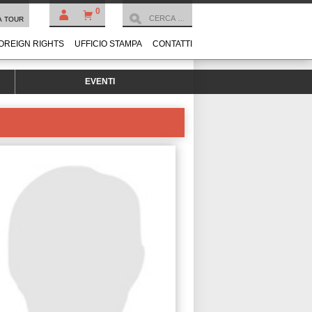
0
À TOUR
OREIGN RIGHTS
UFFICIO STAMPA
CONTATTI
EVENTI