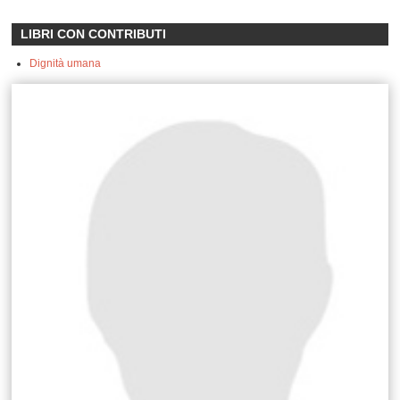
LIBRI CON CONTRIBUTI
Dignità umana