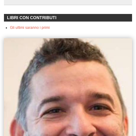
LIBRI CON CONTRIBUTI
Gli ultimi saranno i primi