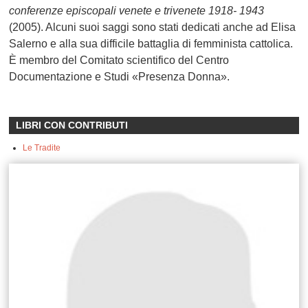
conferenze episcopali venete e trivenete 1918- 1943
(2005). Alcuni suoi saggi sono stati dedicati anche ad Elisa
Salerno e alla sua difficile battaglia di femminista cattolica.
È membro del Comitato scientifico del Centro
Documentazione e Studi «Presenza Donna».
LIBRI CON CONTRIBUTI
Le Tradite