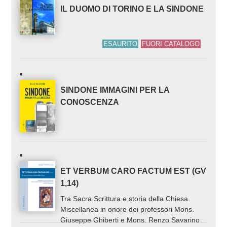
IL DUOMO DI TORINO E LA SINDONE
ESAURITO
FUORI CATALOGO
SINDONE IMMAGINI PER LA
CONOSCENZA
ET VERBUM CARO FACTUM EST (GV
1,14)
Tra Sacra Scrittura e storia della Chiesa.
Miscellanea in onore dei professori Mons.
Giuseppe Ghiberti e Mons. Renzo Savarino