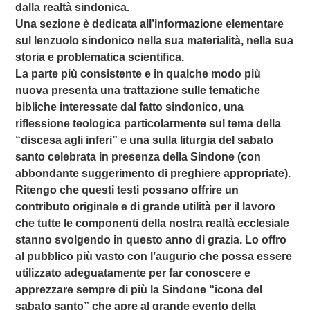
dalla realtà sindonica.
Una sezione è dedicata all’informazione elementare
sul lenzuolo sindonico nella sua materialità, nella sua
storia e problematica scientifica.
La parte più consistente e in qualche modo più
nuova presenta una trattazione sulle tematiche
bibliche interessate dal fatto sindonico, una
riflessione teologica particolarmente sul tema della
“discesa agli inferi” e una sulla liturgia del sabato
santo celebrata in presenza della Sindone (con
abbondante suggerimento di preghiere appropriate).
Ritengo che questi testi possano offrire un
contributo originale e di grande utilità per il lavoro
che tutte le componenti della nostra realtà ecclesiale
stanno svolgendo in questo anno di grazia. Lo offro
al pubblico più vasto con l’augurio che possa essere
utilizzato adeguatamente per far conoscere e
apprezzare sempre di più la Sindone “icona del
sabato santo” che apre al grande evento della