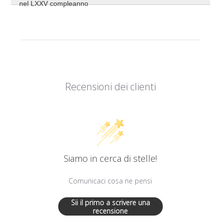
nel LXXV compleanno
Recensioni dei clienti
Siamo in cerca di stelle!
Comunicaci cosa ne pensi
Sii il primo a scrivere una
recensione